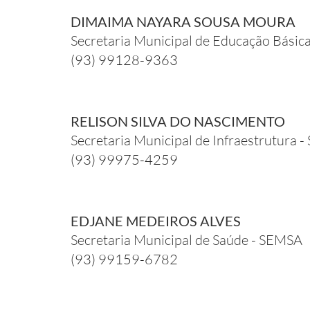
DIMAIMA NAYARA SOUSA MOURA
Secretaria Municipal de Educação Bási
(93) 99128-9363
RELISON SILVA DO NASCIMENTO
Secretaria Municipal de Infraestrutura
(93) 99975-4259
EDJANE MEDEIROS ALVES
Secretaria Municipal de Saúde - SEMSA
(93) 99159-6782