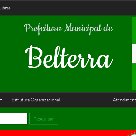
Libras
Prefeitura Municipal de
Belterra
Estrutura Organizacional
Atendiment
Pesquisar