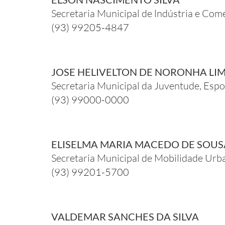
Secretaria Municipal de lndústria e Com
(93) 99205-4847
JOSE HELIVELTON DE NORONHA LI
Secretaria Municipal da Juventude, Espo
(93) 99000-0000
ELISELMA MARIA MACEDO DE SOUS
Secretaria Municipal de Mobilidade Ur
(93) 99201-5700
VALDEMAR SANCHES DA SILVA