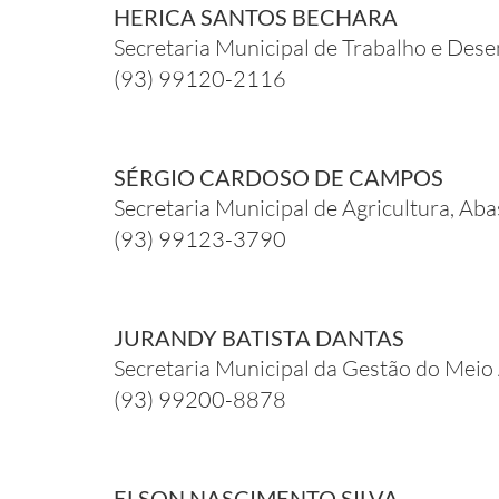
HERICA SANTOS BECHARA
Secretaria Municipal de Trabalho e Des
(93) 99120-2116
SÉRGIO CARDOSO DE CAMPOS
Secretaria Municipal de Agricultura, A
(93) 99123-3790
JURANDY BATISTA DANTAS
Secretaria Municipal da Gestão do Mei
(93) 99200-8878
ELSON NASCIMENTO SILVA