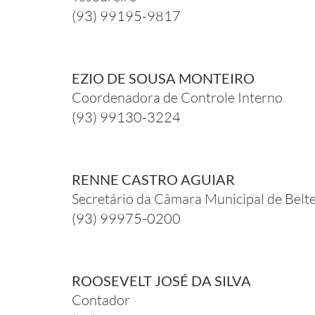
(93) 99195-9817
EZIO DE SOUSA MONTEIRO
Coordenadora de Controle Interno
(93) 99130-3224
RENNE CASTRO AGUIAR
Secretário da Câmara Municipal de Belt
(93) 99975-0200
ROOSEVELT JOSÉ DA SILVA
Contador