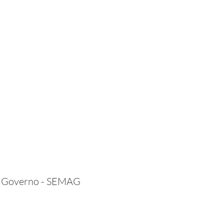
 e Governo - SEMAG