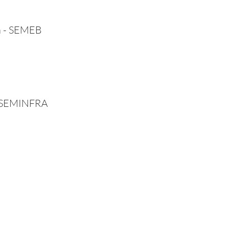
ca - SEMEB
 - SEMINFRA