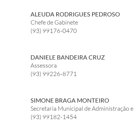
ALEUDA RODRIGUES PEDROSO
Chefe de Gabinete
(93) 99176-0470
DANIELE BANDEIRA CRUZ
Assessora
(93) 99226-8771
SIMONE BRAGA MONTEIRO
Secretaria Municipal de Administração
(93) 99182-1454