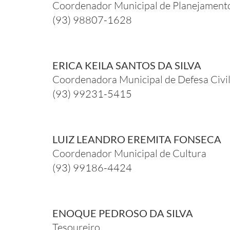
Coordenador Municipal de Planejament
(93) 98807-1628
ERICA KEILA SANTOS DA SILVA
Coordenadora Municipal de Defesa Civil
(93) 99231-5415
LUIZ LEANDRO EREMITA FONSECA
Coordenador Municipal de Cultura
(93) 99186-4424
ENOQUE PEDROSO DA SILVA
Tesoureiro